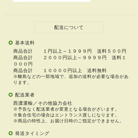
配送について
基本送料
商品合計 １円以上～１９９９円 送料５００円
商品合計 ２０００円以上～９９９９円 送料１
０００円
商品合計 １００００円以上 送料無料
※離島などの一部地域で、追加の送料が必要な場合があ
ります。
配送業者
西濃運輸／その他協力会社
※予告なく配送業者が変更となる場合がざいます。
※集合住宅の場合はエントランス渡しになります。
※商品の特性上、お届け日時のご指定ができません。
発送タイミング