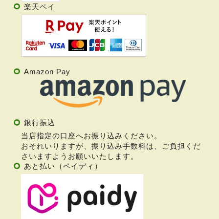
楽天ペイ
Amazon Pay
銀行振込
当店指定の口座へお振り込みください。
おそれいりますが、振り込み手数料は、ご負担くだ
さいますようお願いいたします。
あと払い（ペイディ）