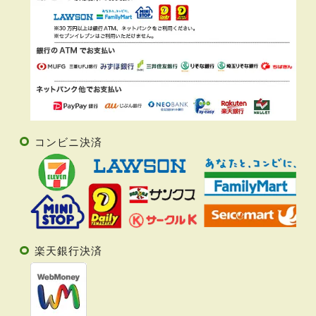
コンビニ決済
楽天銀行決済