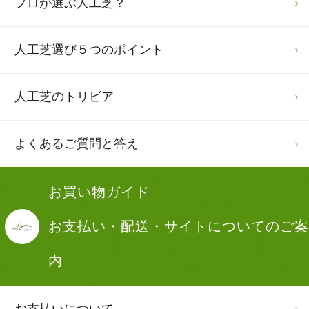
プロが選ぶ人工芝？
人工芝選び
５つのポイント
人工芝のトリビア
よくあるご質問と答え
お買い物ガイド
お支払い・配送・サイトについてのご案
内
お支払いについて