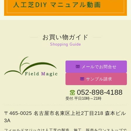
お買い物ガイド
Shopping Guide
メールでお問合せ
サンプル請求
052-898-4188
受付.平日10時～21時
〒465-0025
名古屋市名東区上社2丁目218 森本ビル
3A
フィールドマジックは人工芝の製造、
施工、販売をワンストップで