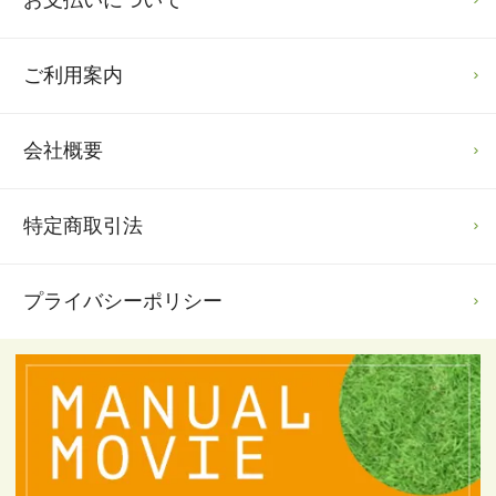
ご利用案内
会社概要
特定商取引法
プライバシーポリシー