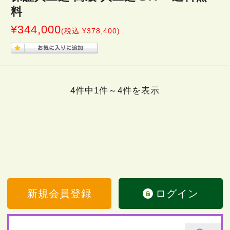
料
¥344,000
(税込 ¥378,400)
4件中1件～4件を表示
新規会員登録
ログイン