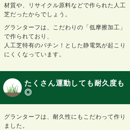
材質や、リサイクル原料などで作られた人工
芝だったからでしょう。
グランターフは、こだわりの「低摩擦加工」
で作られており、
人工芝特有のパチン！とした静電気が起こり
にくくなっています。
たくさん運動しても耐久度も
◎
グランターフは、耐久性にもこだわって作り
ました。