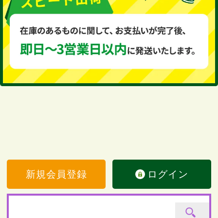
新規会員登録
ログイン