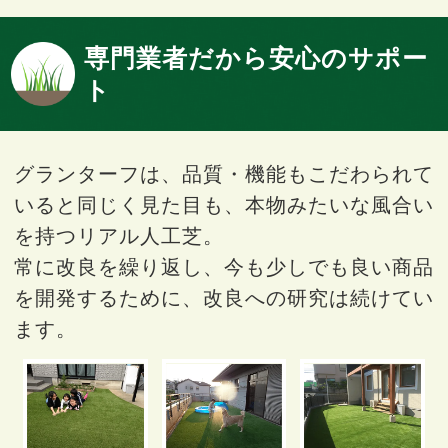
専門業者だから安心のサポー
ト
グランターフは、品質・機能もこだわられて
いると同じく見た目も、本物みたいな風合い
を持つリアル人工芝。
常に改良を繰り返し、今も少しでも良い商品
を開発するために、改良への研究は続けてい
ます。