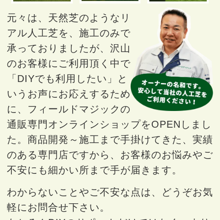
元々は、天然芝のようなリ
アル人工芝を、施工のみで
承っておりましたが、沢山
のお客様にご利用頂く中で
「DIYでも利用したい」と
いうお声にお応えするため
に、フィールドマジックの
通販専門オンラインショップをOPENしまし
た。商品開発～施工まで手掛けてきた、実績
のある専門店ですから、お客様のお悩みやご
不安にも細かい所まで手が届きます。
わからないことやご不安な点は、どうぞお気
軽にお問合せ下さい。