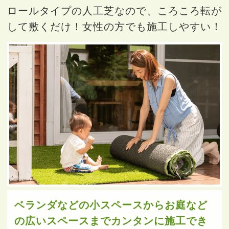
ロールタイプの人工芝なので、ころころ転が
して敷くだけ！女性の方でも施工しやすい！
ベランダなどの小スペースから
お庭など
の広いスペースまで
カンタンに施工でき