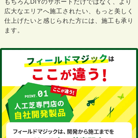
もちろんDIYのサポートだけではなく、より
広大なエリアへ施工されたい、もっと美しく
仕上げたいと感じられた方には、施工も承り
ます。