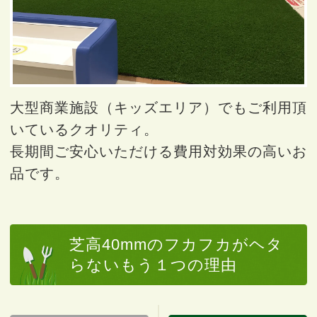
大型商業施設（キッズエリア）でもご利用頂
いているクオリティ。
長期間ご安心いただける費用対効果の高いお
品です。
芝高40mmのフカフカがヘタ
らないもう１つの理由