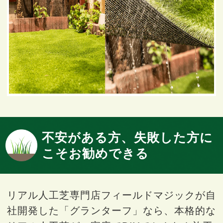
不安がある方、失敗した方に
こそお勧めできる
リアル人工芝専門店フィールドマジックが自
社開発した「グランターフ」なら、本格的な