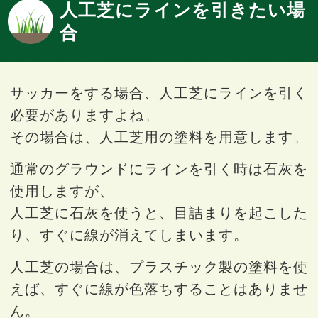
人工芝にラインを引きたい場
合
サッカーをする場合、人工芝にラインを引く
必要がありますよね。
その場合は、人工芝用の塗料を用意します。
通常のグラウンドにラインを引く時は石灰を
使用しますが、
人工芝に石灰を使うと、目詰まりを起こした
り、すぐに線が消えてしまいます。
人工芝の場合は、プラスチック製の塗料を使
えば、すぐに線が色落ちすることはありませ
ん。