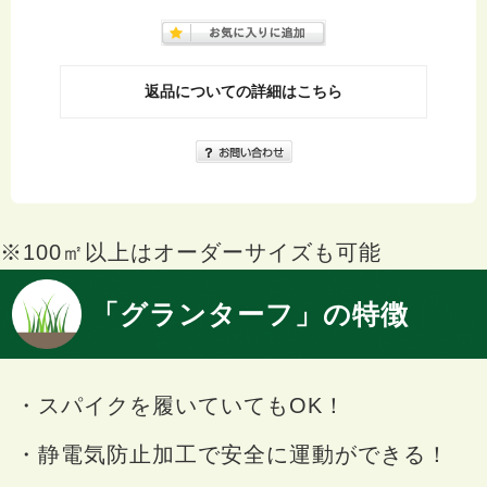
返品についての詳細はこちら
※100㎡以上はオーダーサイズも可能
「グランターフ」の特徴
・スパイクを履いていてもOK！
・静電気防止加工で安全に運動ができる！