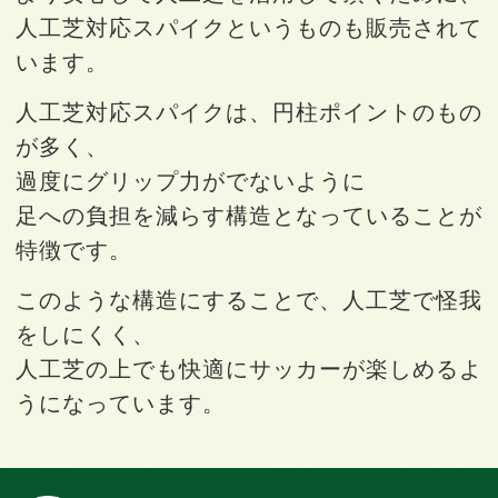
人工芝対応スパイクというものも販売されて
います。
人工芝対応スパイクは、円柱ポイントのもの
が多く、
過度にグリップ力がでないように
足への負担を減らす構造となっていることが
特徴です。
このような構造にすることで、人工芝で怪我
をしにくく、
人工芝の上でも快適にサッカーが楽しめるよ
うになっています。