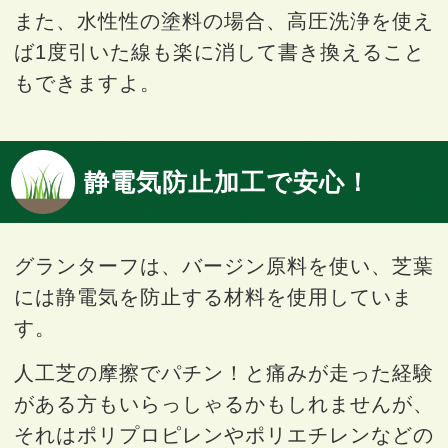
また、水性性の塗料の場合、高圧洗浄を使え
ば1度引いた線も楽に消して書き換えること
もできますよ。
静電気防止加工で安心！
グランターフは、バージン原料を使い、芝葉
には静電気を防止する材料を使用していま
す。
人工芝の摩擦でパチン！と痛みが走った経験
がある方もいらっしゃるかもしれませんが、
それはポリプロピレンやポリエチレンなどの