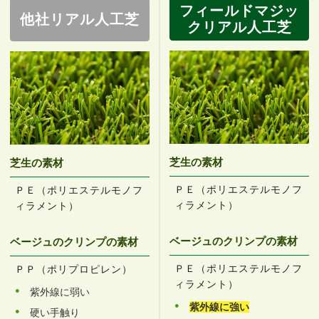
フィールドマジッ
他社リアル人工芝
クリアル人工芝
芝生の素材
芝生の素材
ＰＥ（ポリエステルモノフ
ＰＥ（ポリエステルモノフ
ィラメント）
ィラメント）
ベージュのクリンプの素材
ベージュのクリンプの素材
ＰＥ（ポリエステルモノフ
ＰＰ（ポリプロピレン）
ィラメント）
紫外線に弱い
紫外線に強い
硬い手触り