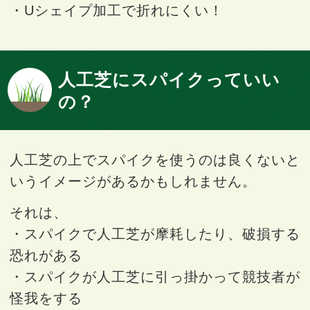
・Uシェイプ加工で折れにくい！
人工芝にスパイクっていい
の？
人工芝の上でスパイクを使うのは良くないと
いうイメージがあるかもしれません。
それは、
・スパイクで人工芝が摩耗したり、破損する
恐れがある
・スパイクが人工芝に引っ掛かって競技者が
怪我をする