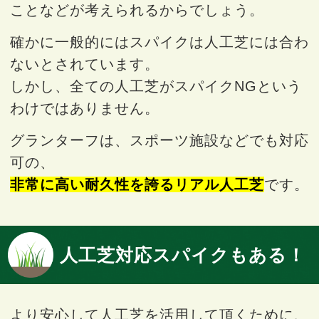
ことなどが考えられるからでしょう。
確かに一般的にはスパイクは人工芝には合わ
ないとされています。
しかし、全ての人工芝がスパイクNGという
わけではありません。
グランターフは、スポーツ施設などでも対応
可の、
非常に高い耐久性を誇るリアル人工芝
です。
人工芝対応スパイクもある！
より安心して人工芝を活用して頂くために、