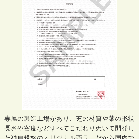
専属の製造工場があり、芝の材質や葉の形状
長さや密度などすべてこだわりぬいて開発し
た独自規格のオリジナル商品。だから国内で