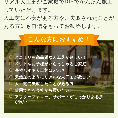
リアル人工芝がご家庭でDIYでかんたん施工
していただけます。
人工芝に不安がある方や、失敗されたことが
ある方にも自信をもってお勧めします。
こんな方におすすめ！
どこよりも高品質な人工芝が欲しい！
ペットやお子様がいらっしゃるご家庭
長持ちする人工芝はどれ？
天然芝のようにリアルな人工芝が欲しい
人工芝で失敗したことがある方
信用できる会社から買いたい
アフターフォロー、サポートがしっかりある所
が良い