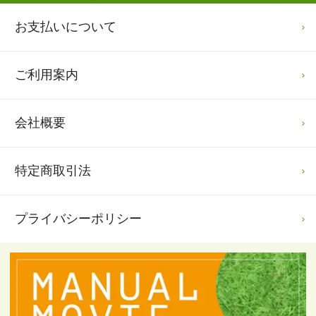
お支払いについて
ご利用案内
会社概要
特定商取引法
プライバシーポリシー