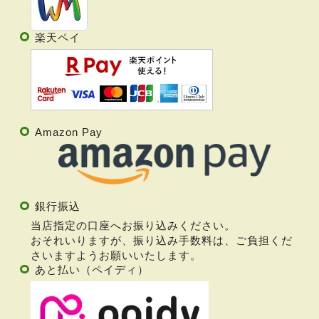
楽天ペイ
Amazon Pay
銀行振込
当店指定の口座へお振り込みください。
おそれいりますが、振り込み手数料は、ご負担くだ
さいますようお願いいたします。
あと払い（ペイディ）