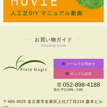
お買い物ガイド
Shopping Guide
メールでお問合せ
サンプル請求
052-898-4188
受付.平日10時～21時
〒465-0025
名古屋市名東区上社2丁目218 森本ビル