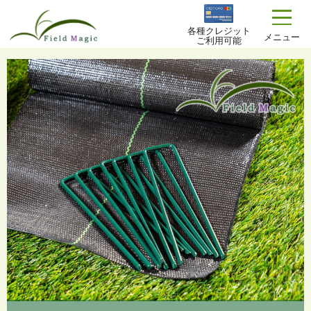
各種クレジット
TOP
商品一覧
メニュー
ご利用可能