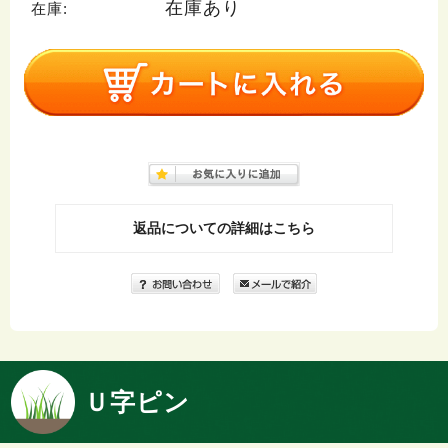
在庫あり
在庫:
返品についての詳細はこちら
Ｕ字ピン