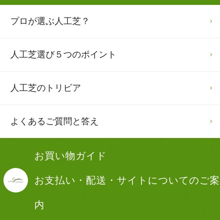
プロが選ぶ人工芝？
人工芝選び
５つのポイント
人工芝のトリビア
よくあるご質問と答え
お買い物ガイド
お支払い・配送・サイトについてのご案
内