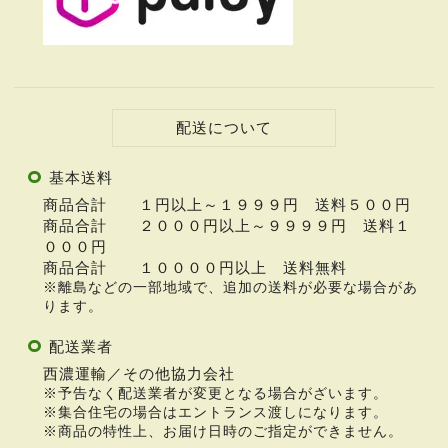
配送について
基本送料
商品合計 １円以上～１９９９円 送料５００円
商品合計 ２０００円以上～９９９９円 送料１
０００円
商品合計 １００００円以上 送料無料
※離島などの一部地域で、追加の送料が必要な場合があ
ります。
配送業者
西濃運輸／その他協力会社
※予告なく配送業者が変更となる場合がざいます。
※集合住宅の場合はエントランス渡しになります。
※商品の特性上、お届け日時のご指定ができません。